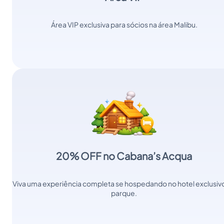
Área VIP exclusiva para sócios na área Malibu.
20% OFF no Cabana’s Acqua
Viva uma experiência completa se hospedando no hotel exclusiv
parque.