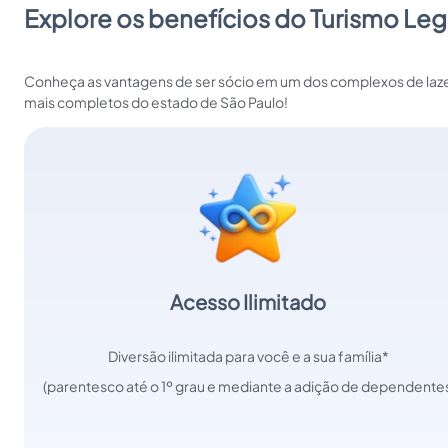
Explore os benefícios do Turismo Leg
Conheça as vantagens de ser sócio em um dos complexos de laz
mais completos do estado de São Paulo!
Acesso Ilimitado
Diversão ilimitada para você e a sua família*
 (parentesco até o 1º grau e mediante a adição de dependente