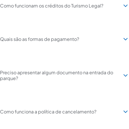
Como funcionam os créditos do Turismo Legal?
Quais são as formas de pagamento?
Preciso apresentar algum documento na entrada do
parque?
Como funciona a política de cancelamento?