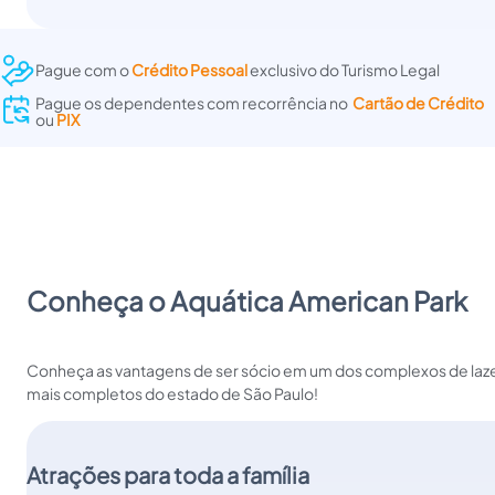
Pague com o
Crédito Pessoal
exclusivo do Turismo Legal
Pague os dependentes com recorrência no  
Cartão de Crédito
ou 
PIX
Conheça o Aquática American Park
Conheça as vantagens de ser sócio em um dos complexos de laz
mais completos do estado de São Paulo!
Atrações para toda a família