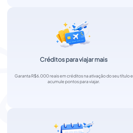
Créditos para viajar mais
Garanta R$6.000 reais em créditos na ativação do seu título e
acumule pontos para viajar.