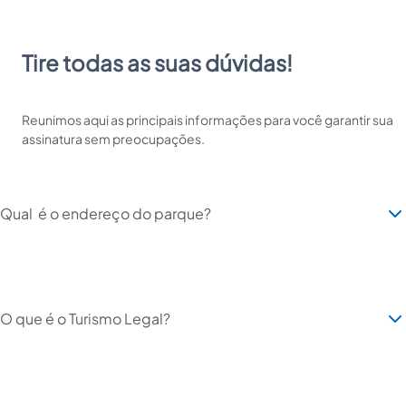
Tire todas as suas dúvidas!
Reunimos aqui as principais informações para você garantir sua
assinatura sem preocupações.
Qual  é o endereço do parque?
O que é o Turismo Legal?