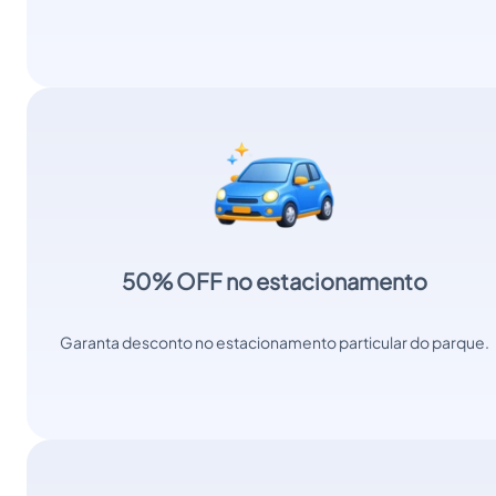
50% OFF no estacionamento
Garanta desconto no estacionamento particular do parque.