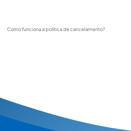
Como funciona a política de cancelamento?