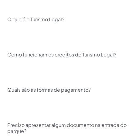
O que é o Turismo Legal?
Como funcionam os créditos do Turismo Legal?
Quais são as formas de pagamento?
Preciso apresentar algum documento na entrada do
parque?