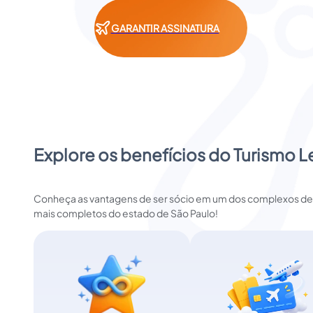
GARANTIR ASSINATURA
Explore os benefícios do Turismo L
Conheça as vantagens de ser sócio em um dos complexos de 
mais completos do estado de São Paulo!