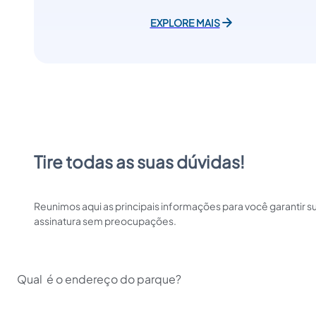
EXPLORE MAIS
Tire todas as suas dúvidas!
Reunimos aqui as principais informações para você garantir s
assinatura sem preocupações.
Qual  é o endereço do parque?