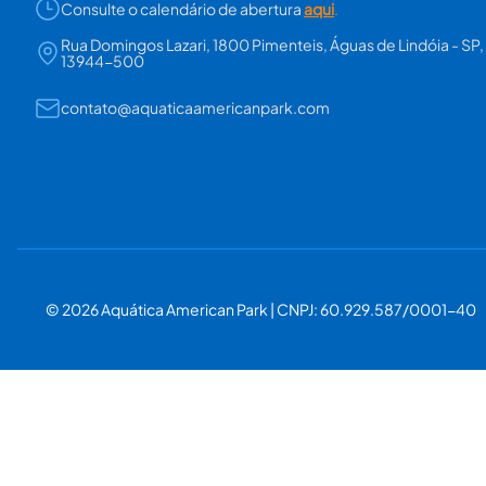
Consulte o calendário de abertura
aqui
.
Rua Domingos Lazari, 1800 Pimenteis, Águas de Lindóia - SP,
13944-500
contato@aquaticaamericanpark.com
© 2026 Aquática American Park | CNPJ: 60.929.587/0001-40