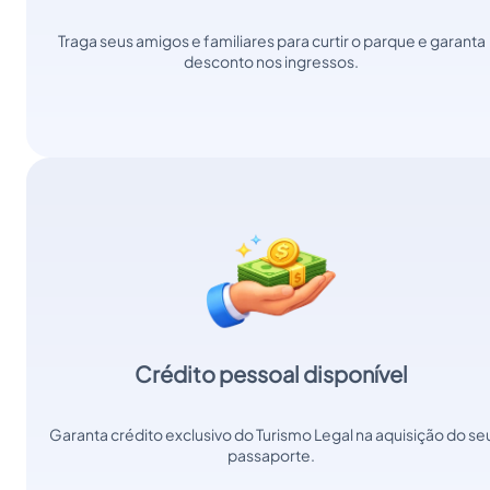
Traga seus amigos e familiares para curtir o parque e garanta
desconto nos ingressos.
Crédito pessoal disponível
Garanta crédito exclusivo do Turismo Legal na aquisição do se
passaporte.