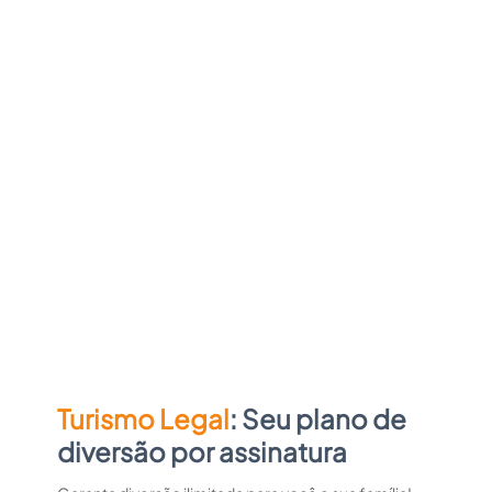
Turismo Legal
: Seu plano de
diversão por assinatura