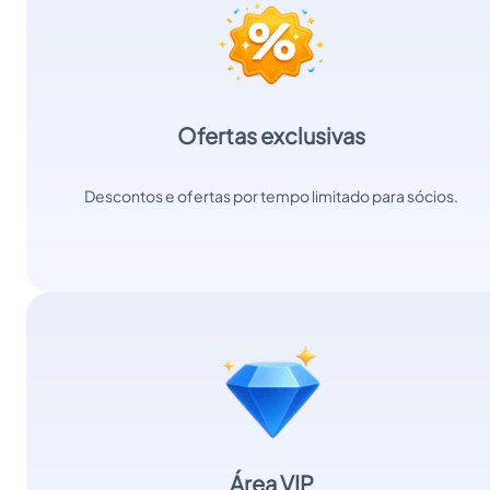
Ofertas exclusivas
Descontos e ofertas por tempo limitado para sócios.
Área VIP