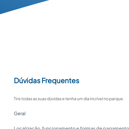
Dúvidas Frequentes
Tire todas as suas dúvidas e tenha um dia incrível no parque.
Geral
Localização, funcionamento e formas de pagamento