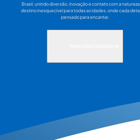
Brasil, unindo diversão, inovação e contato com a naturez
destino inesquecível para todas as idades, onde cada deta
pensado para encantar.
PRINCIPAIS DÚVIDAS