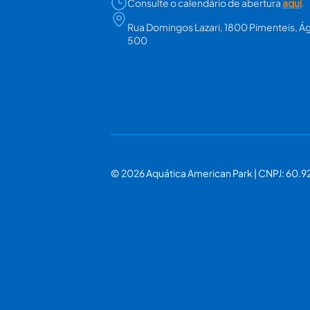
Consulte o calendário de abertura
aqui
.
Rua Domingos Lazari, 1800 Pimenteis, Ág
500
© 2026 Aquática American Park | CNPJ: 60