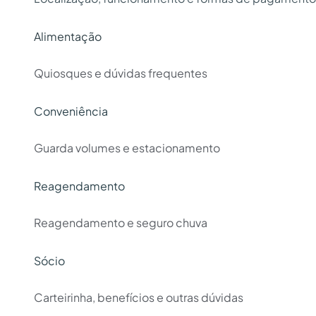
Alimentação
Quiosques e dúvidas frequentes
Conveniência
Guarda volumes e estacionamento
Reagendamento
Reagendamento e seguro chuva
Sócio
Carteirinha, benefícios e outras dúvidas