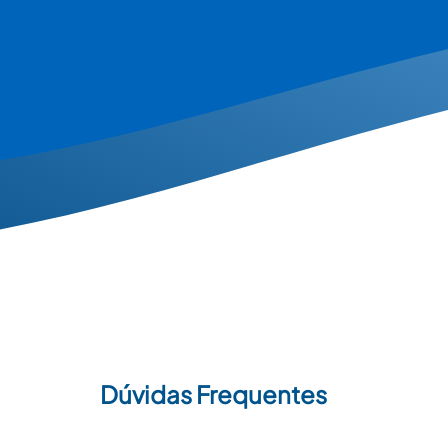
Dúvidas Frequentes