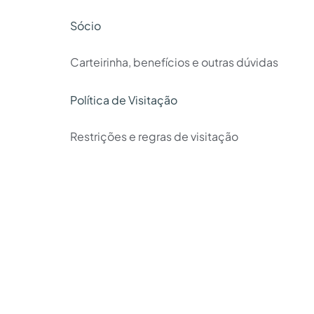
Sócio
Carteirinha, benefícios e outras dúvidas
Política de Visitação
Restrições e regras de visitação