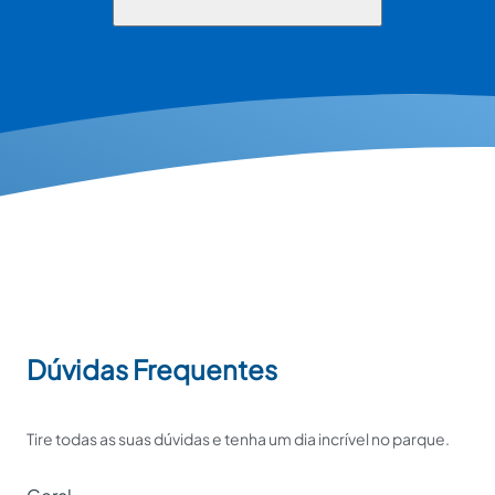
Dúvidas Frequentes
Tire todas as suas dúvidas e tenha um dia incrível no parque.