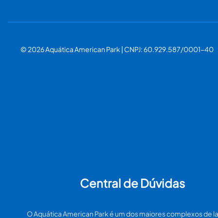
© 2026 Aquática American Park | CNPJ: 60.929.587/0001-40
Central de Dúvidas
O Aquática American Park é um dos maiores complexos de la