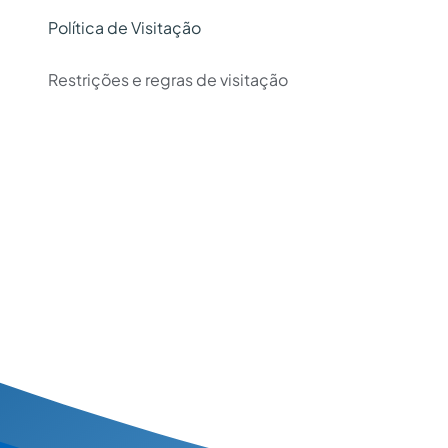
Política de Visitação
Restrições e regras de visitação