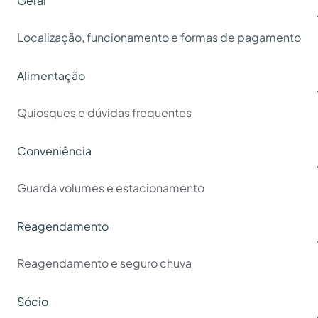
Geral
Localização, funcionamento e formas de pagamento
Alimentação
Quiosques e dúvidas frequentes
Conveniência
Guarda volumes e estacionamento
Reagendamento
Reagendamento e seguro chuva
Sócio