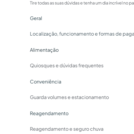
Tire todas as suas dúvidas e tenha um dia incrível no p
Geral
Localização, funcionamento e formas de pa
Alimentação
Quiosques e dúvidas frequentes
Conveniência
Guarda volumes e estacionamento
Reagendamento
Reagendamento e seguro chuva