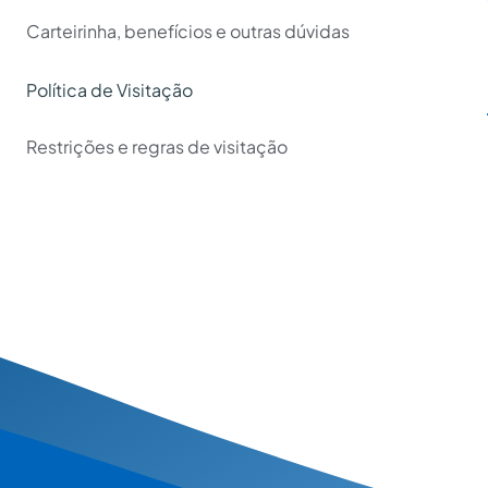
Carteirinha, benefícios e outras dúvidas
Política de Visitação
Restrições e regras de visitação