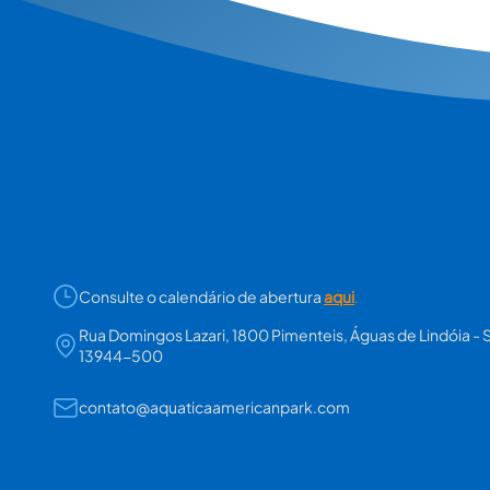
Consulte o calendário de abertura
aqui
.
Rua Domingos Lazari, 1800 Pimenteis, Águas de Lindóia - 
13944-500
contato@aquaticaamericanpark.com