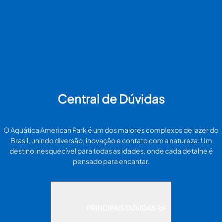
Central de Dúvidas
O Aquática American Park é um dos maiores complexos de lazer do
Brasil, unindo diversão, inovação e contato com a natureza. Um
destino inesquecível para todas as idades, onde cada detalhe é
pensado para encantar.
PRINCIPAIS DÚVIDAS