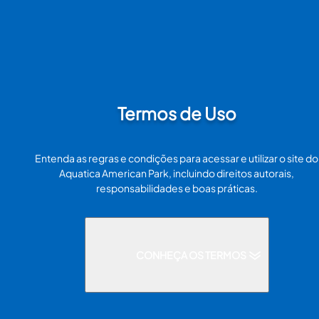
Termos de Uso
Entenda as regras e condições para acessar e utilizar o site do
Aquatica American Park, incluindo direitos autorais,
responsabilidades e boas práticas.
CONHEÇA OS TERMOS