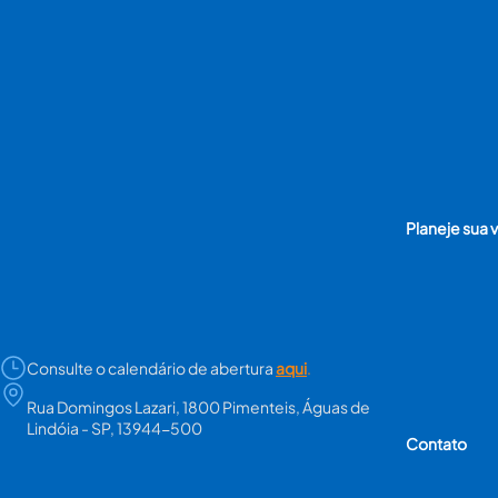
Planeje sua v
Consulte o calendário de abertura
aqui
.
Rua Domingos Lazari, 1800 Pimenteis, Águas de
Lindóia - SP, 13944-500
Contato