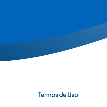
Termos de Uso