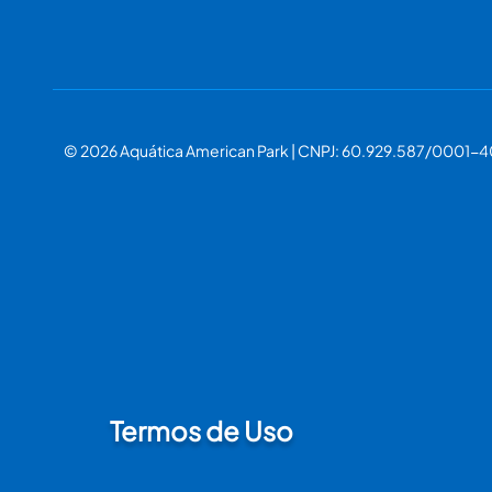
© 2026 Aquática American Park | CNPJ: 60.929.587/0001-4
Termos de Uso