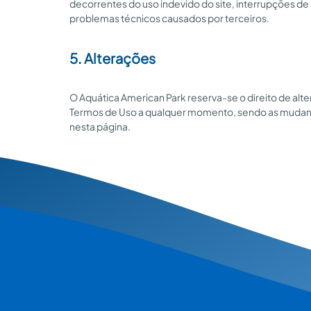
decorrentes do uso indevido do site, interrupções de
problemas técnicos causados por terceiros.
5. Alterações
O Aquática American Park reserva-se o direito de alte
Termos de Uso a qualquer momento, sendo as mudan
nesta página.