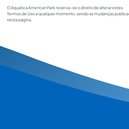
O Aquática American Park reserva-se o direito de alterar estes
Termos de Uso a qualquer momento, sendo as mudanças public
nesta página.