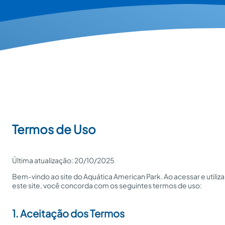
Termos de Uso
Última atualização: 20/10/2025
Bem-vindo ao site do Aquática American Park. Ao acessar e utiliza
este site, você concorda com os seguintes termos de uso:
1. Aceitação dos Termos