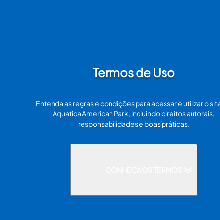
Termos de Uso
Entenda as regras e condições para acessar e utilizar o sit
Aquatica American Park, incluindo direitos autorais,
responsabilidades e boas práticas.
CONHEÇA OS TERMOS