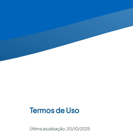
Termos de Uso
Última atualização: 20/10/2025