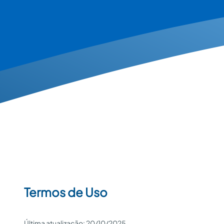
Termos de Uso
Última atualização: 20/10/2025