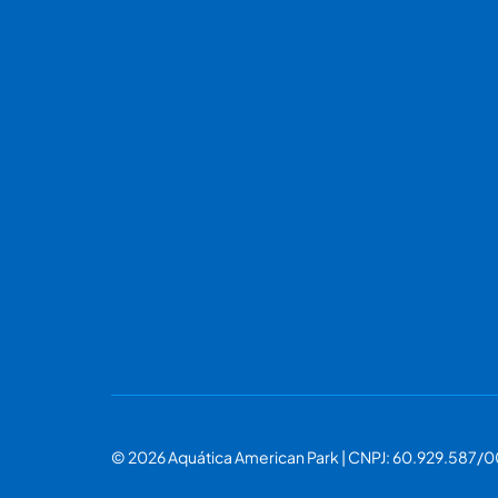
© 2026 Aquática American Park | CNPJ: 60.929.587/