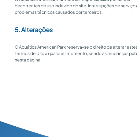
decorrentes do uso indevido do site, interrupções de serviço
problemas técnicos causados por terceiros.
5. Alterações
O Aquática American Park reserva-se o direito de alterar este
Termos de Uso a qualquer momento, sendo as mudanças pub
nesta página.