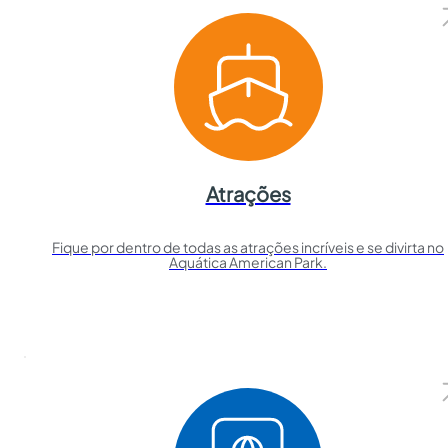
Atrações
Fique por dentro de todas as atrações incríveis e se divirta no
Aquática American Park.