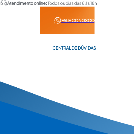
Atendimento online:
Todos os dias das 8 às 18h
FALE CONOSCO
CENTRAL DE DÚVIDAS