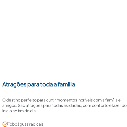
Atrações para toda a família
O destino perfeito para curtir momentos incríveis com a família e
amigos. São atrações para todas as idades, com conforto e lazer do
início ao fim do dia.
Toboáguas radicais