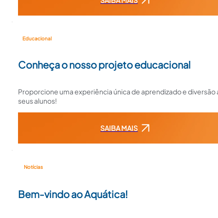
Educacional
Conheça o nosso projeto educacional
Proporcione uma experiência única de aprendizado e diversão
seus alunos!
SAIBA MAIS
Notícias
Bem-vindo ao Aquática!