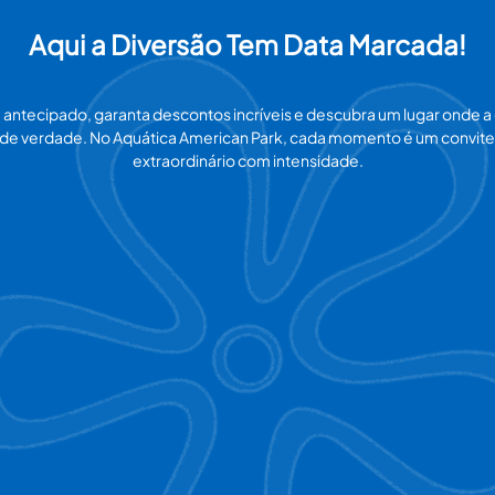
Aqui a Diversão Tem Data Marcada!
ntecipado, garanta descontos incríveis e descubra um lugar onde a
de verdade. No Aquática American Park, cada momento é um convite p
extraordinário com intensidade.