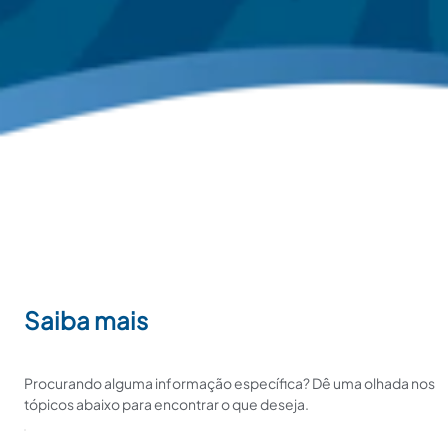
Saiba mais
Procurando alguma informação específica? Dê uma olhada nos
tópicos abaixo para encontrar o que deseja.