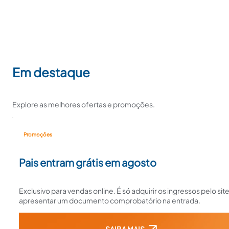
Em destaque
Explore as melhores ofertas e promoções.
Promoções
Pais entram grátis em agosto
Exclusivo para vendas online. É só adquirir os ingressos pelo site
apresentar um documento comprobatório na entrada.
SAIBA MAIS