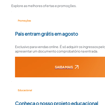
Explore as melhores ofertas e promoções.
Promoções
Pais entram grátis em agosto
Exclusivo para vendas online. É só adquirir os ingressos pelo
apresentar um documento comprobatório na entrada.
SAIBA MAIS
Educacional
Conheça o nosso projeto educacional