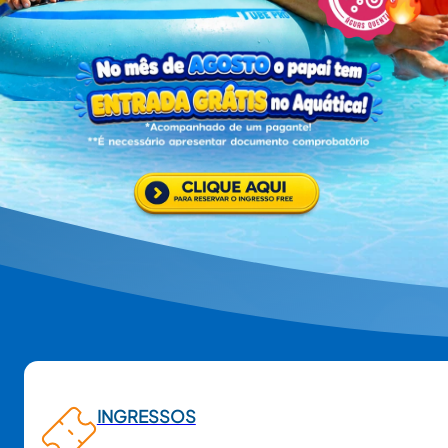
INGRESSOS