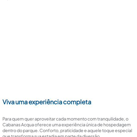
Viva uma experiência completa
Para quem quer aproveitar cada momento com tranquilidade, o
Cabanas Acqua oferece uma experiência única de hospedagem
dentro do parque. Conforto, praticidade e aquele toque especial
que transforma sua estadia em parte da diversão.