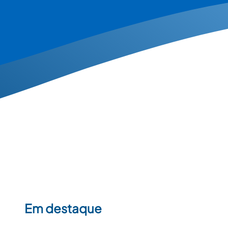
Em destaque