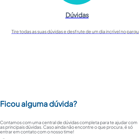
Dúvidas
Tire todas as suas dúvidas e desfrute de um dia incrível no parqu
Ficou alguma dúvida?
Contamos com uma central de dúvidas completa para te ajudar com
as principais dúvidas. Caso ainda não encontre o que procura, é só
entrar em contato com o nosso time!